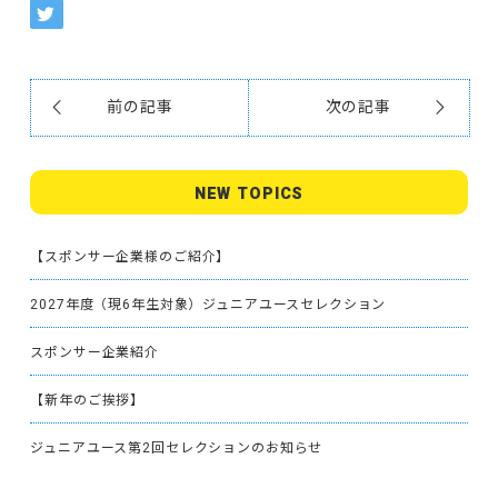
前の記事
次の記事
NEW TOPICS
【スポンサー企業様のご紹介】
2027年度（現6年生対象）ジュニアユースセレクション
スポンサー企業紹介
【新年のご挨拶】
ジュニアユース第2回セレクションのお知らせ