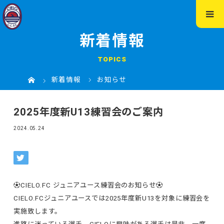
新着情報
TOPICS
新着情報
お知らせ
2025年度新U13練習会のご案内
2024.05.24
⚽️CIELO.FC ジュニアユース練習会のお知らせ⚽️
CIELO.FCジュニアユースでは2025年度新U13を対象に練習会を
実施致します。