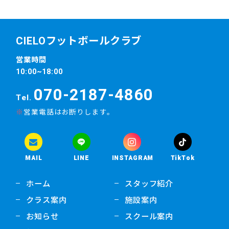
CIELOフットボールクラブ
営業時間
10:00~18:00
070-2187-4860
Tel.
営業電話はお断りします。
MAIL
LINE
INSTAGRAM
TikTok
ホーム
スタッフ紹介
クラス案内
施設案内
お知らせ
スクール案内